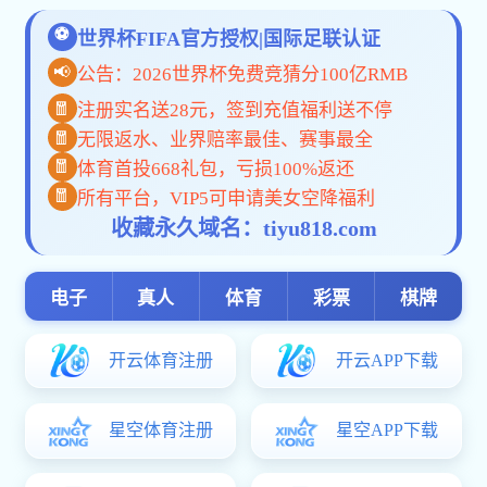
探索更多内容
优化推荐系统...
全球化战略升级，深耕重...
体育新闻
连冠纪录
足球问答
数据实验室
用数据说话